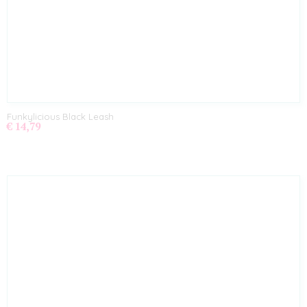
Funkylicious Black Leash
€ 14,79