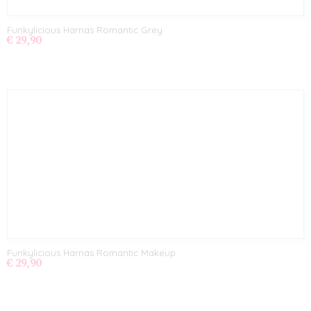
Funkylicious Harnas Romantic Grey
€ 29,90
Funkylicious Harnas Romantic Makeup
€ 29,90