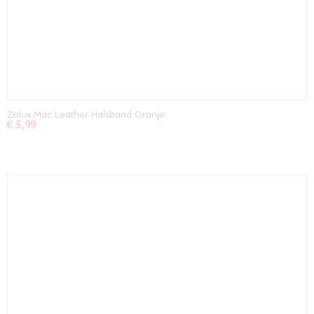
Zolux Mac Leather Halsband Oranje
€ 5,99