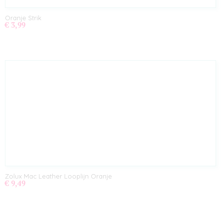
Oranje Strik
€ 3,99
Zolux Mac Leather Looplijn Oranje
€ 9,49