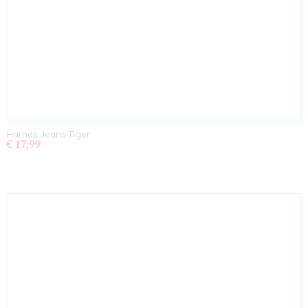
Harnas Jeans Tiger
€ 17,99