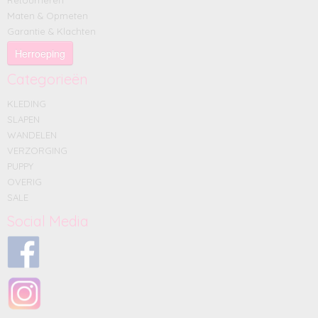
Retourneren
Maten & Opmeten
Garantie & Klachten
Herroeping
Categorieën
KLEDING
SLAPEN
WANDELEN
VERZORGING
PUPPY
OVERIG
SALE
Social Media