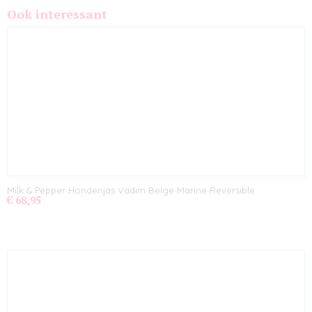
Ook interessant
Milk & Pepper Hondenjas Vadim Beige Marine Reversible
€ 68,95