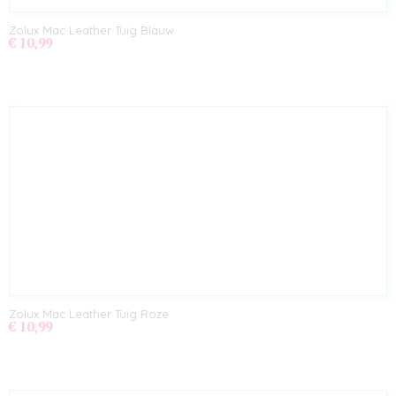
Zolux Mac Leather Tuig Blauw
€ 10,99
Zolux Mac Leather Tuig Roze
€ 10,99