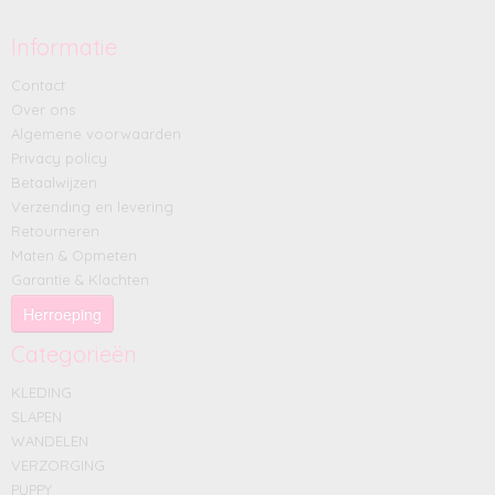
Informatie
Contact
Over ons
Algemene voorwaarden
Privacy policy
Betaalwijzen
Verzending en levering
Retourneren
Maten & Opmeten
Garantie & Klachten
Herroeping
Categorieën
KLEDING
SLAPEN
WANDELEN
VERZORGING
PUPPY