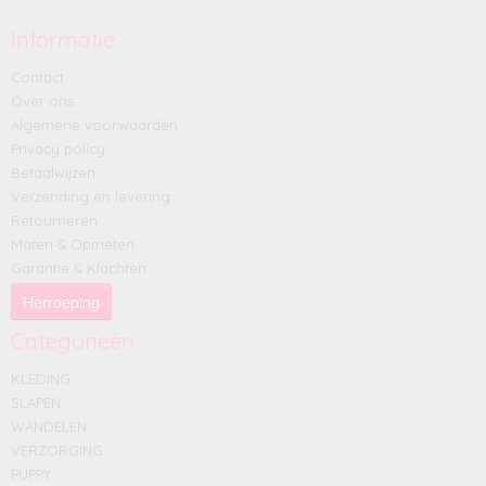
Informatie
Contact
Over ons
Algemene voorwaarden
Privacy policy
Betaalwijzen
Verzending en levering
Retourneren
Maten & Opmeten
Garantie & Klachten
Herroeping
Categorieën
KLEDING
SLAPEN
WANDELEN
VERZORGING
PUPPY