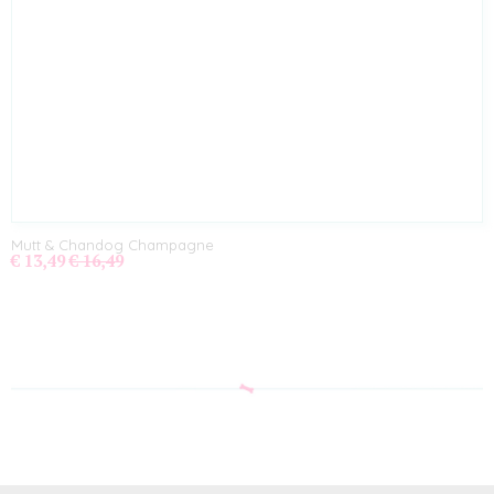
Mutt & Chandog Champagne
€ 13,49
€ 16,49