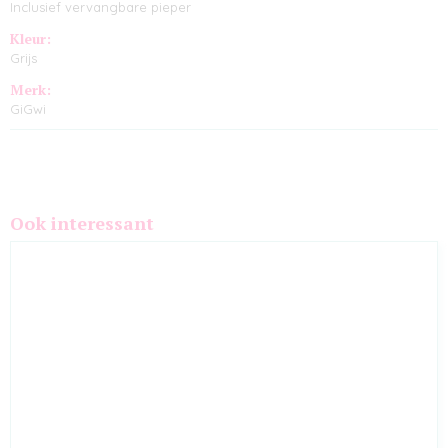
Inclusief vervangbare pieper
Kleur:
Grijs
Merk:
GiGwi
Ook interessant