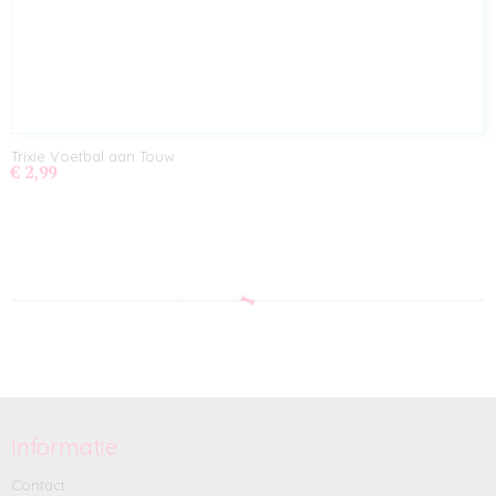
Trixie Voetbal aan Touw
€ 2,99
Informatie
Contact