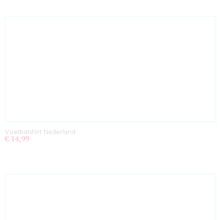
Voetbalshirt Nederland
€ 14,99