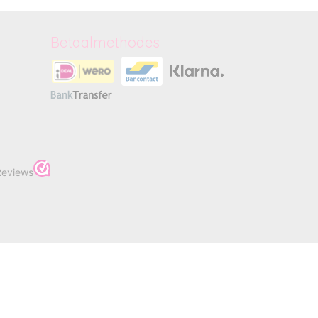
Betaalmethodes