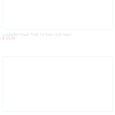
Lulubelles Power Plush Fur Ever Lock Heart
€ 15,95