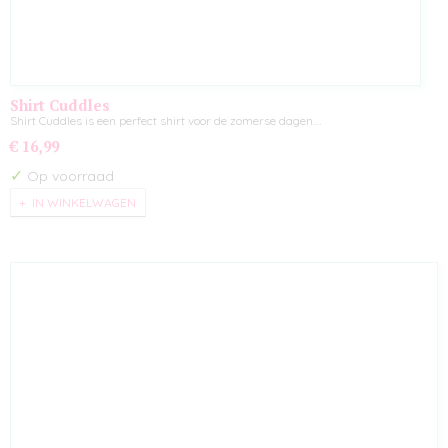
Shirt Cuddles
Shirt Cuddles is een perfect shirt voor de zomerse dagen.…
€ 16,99
✓
Op voorraad
IN WINKELWAGEN