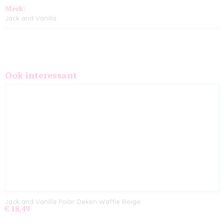
Merk:
Jack and Vanilla
Ook interessant
Jack and Vanilla Polar Deken Waffle Beige
€ 18,49