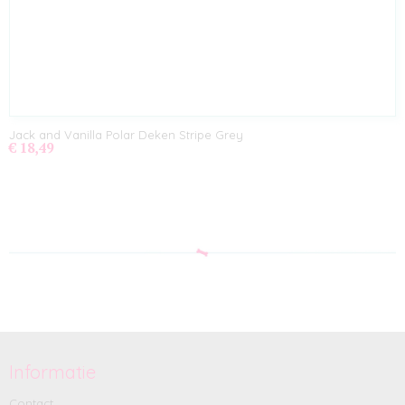
Jack and Vanilla Polar Deken Stripe Grey
€ 18,49
Informatie
Contact