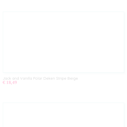
Jack and Vanilla Polar Deken Stripe Beige
€ 18,49