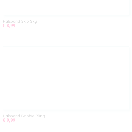
Halsband Skip Sky
€ 8,99
Halsband Bobbie Bling
€ 9,99