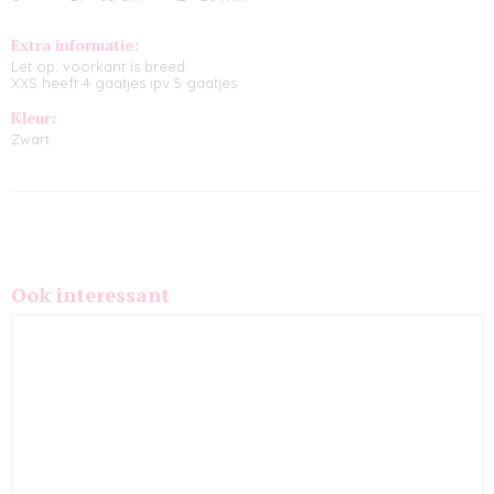
Extra informatie:
Let op: voorkant is breed
XXS heeft 4 gaatjes ipv 5 gaatjes
Kleur:
Zwart
Ook interessant