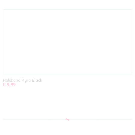
Halsband Kyra Black
€ 9,99