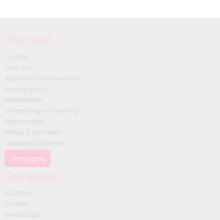
Informatie
Contact
Over ons
Algemene voorwaarden
Privacy policy
Betaalwijzen
Verzending en levering
Retourneren
Maten & Opmeten
Garantie & Klachten
Herroeping
Categorieën
KLEDING
SLAPEN
WANDELEN