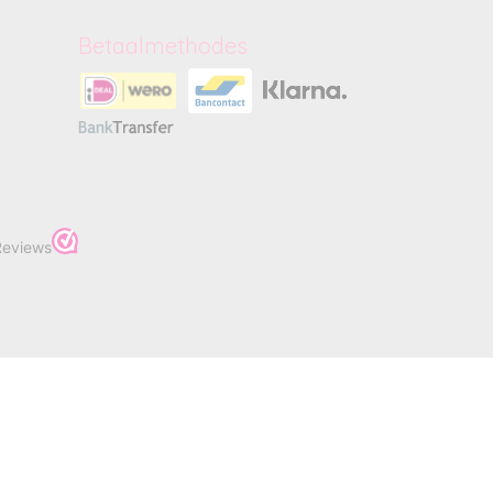
Betaalmethodes