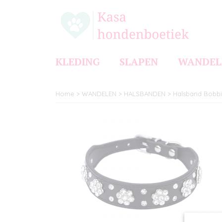
KLEDING
SLAPEN
WANDEL
Home
>
WANDELEN
>
HALSBANDEN
>
Halsband Bobbi