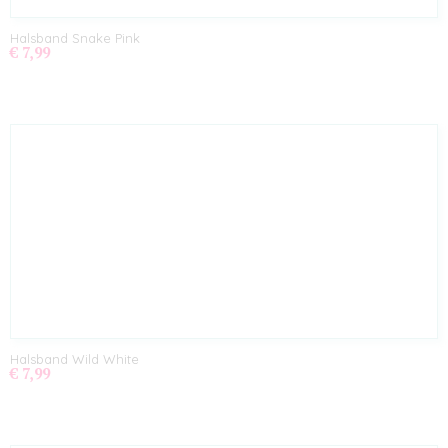
Halsband Snake Pink
€ 7,99
Halsband Wild White
€ 7,99