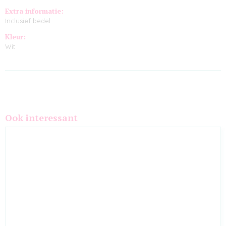
Extra informatie:
Inclusief bedel
Kleur:
Wit
Ook interessant