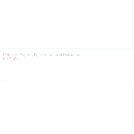
Milk and Pepper Python Naturel Halsband
€ 17,49