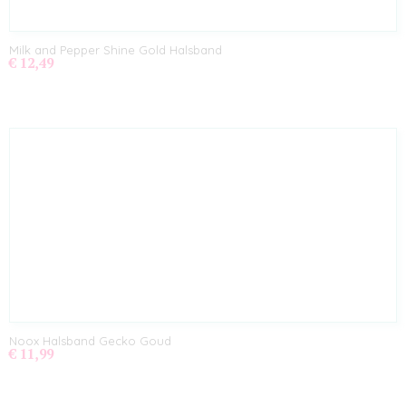
Milk and Pepper Shine Gold Halsband
€ 12,49
Noox Halsband Gecko Goud
€ 11,99