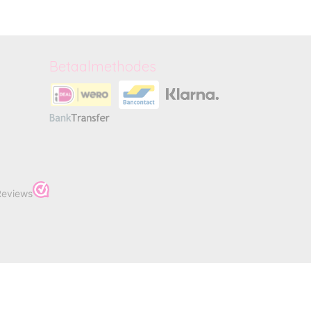
Betaalmethodes