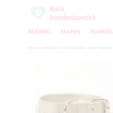
KLEDING
SLAPEN
WANDEL
Home
>
WANDELEN
>
HALSBANDEN
>
Noox Halsband