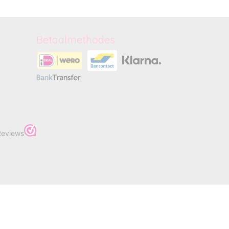
Betaalmethodes